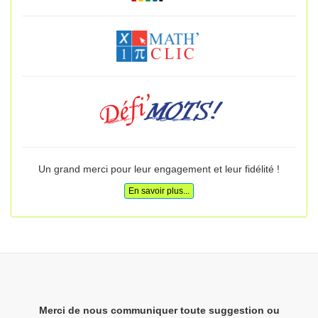
Un grand merci pour leur engagement et leur fidélité !
En savoir plus...
Merci de nous communiquer toute suggestion ou