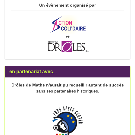
Un évènement organisé par
et
en partenariat avec...
Drôles de Maths n'aurait pu recueillir autant de succès
sans ses partenaires historiques.