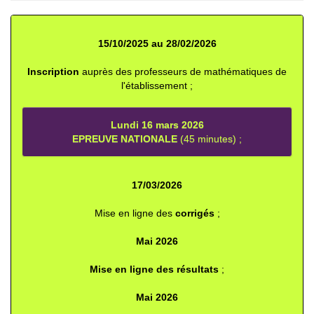
15/10/2025 au 28/02/2026
Inscription
auprès des professeurs de mathématiques de
l'établissement ;
Lundi 16 mars 2026
EPREUVE NATIONALE
(45 minutes) ;
17/03/2026
Mise en ligne des
corrigés
;
Mai 2026
Mise en ligne des résultats
;
Mai 2026