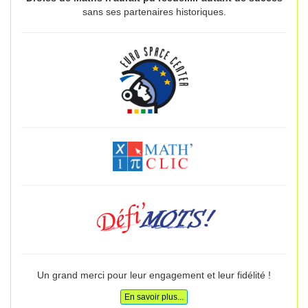
sans ses partenaires historiques.
Un grand merci pour leur engagement et leur fidélité !
En savoir plus...