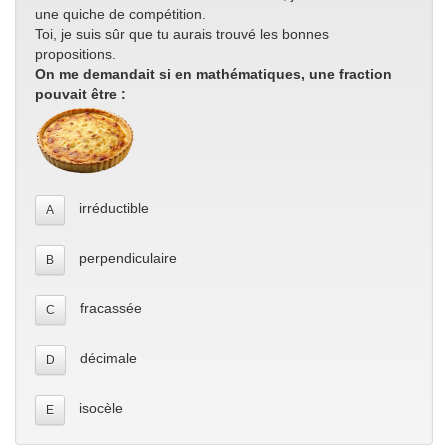
une quiche de compétition.
Toi, je suis sûr que tu aurais trouvé les bonnes
propositions.
On me demandait si en mathématiques, une fraction
pouvait être :
irréductible
A
perpendiculaire
B
fracassée
C
décimale
D
isocèle
E