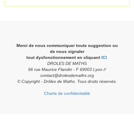
Merci de nous communiquer toute suggestion ou
de nous signaler
tout dysfonctionnement en cliquant
ICI
.
DROLES DE MATHS
56 rue Maurice Flandin - F 69003 Lyon //
contact@drolesdemaths.org
© Copyright - Drôles de Maths. Tous droits réservés.
Charte de confidentialité