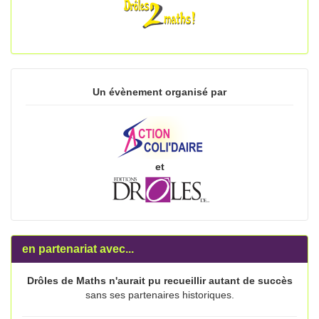
Un évènement organisé par
et
en partenariat avec...
Drôles de Maths n'aurait pu recueillir autant de succès
sans ses partenaires historiques.