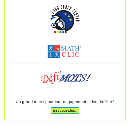
Un grand merci pour leur engagement et leur fidélité !
En savoir plus...