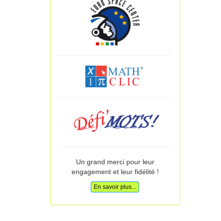
Un grand merci pour leur
engagement et leur fidélité !
En savoir plus...