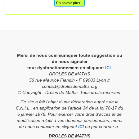
En savoir plus...
Merci de nous communiquer toute suggestion ou
de nous signaler
tout dysfonctionnement en cliquant
ICI
.
DROLES DE MATHS
56 rue Maurice Flandin - F 69003 Lyon //
contact@drolesdemaths.org
© Copyright - Drôles de Maths. Tous droits réservés.
Ce site a fait l'objet d'une déclaration auprès de la
C.N.I.L., en application de l'article 34 de la loi 78-17 du
6 janvier 1978. Pour exercer votre droit d'accès et de
modification relatif à vos données personnelles, merci
de nous contacter en cliquant
ICI
ou par courrier à :
DROLES DE MATHS