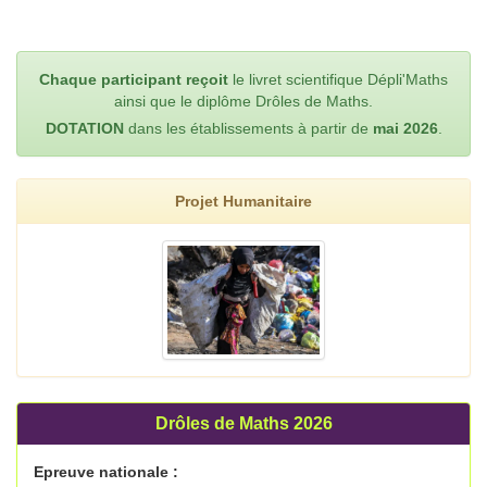
Chaque participant reçoit
le livret scientifique Dépli'Maths
ainsi que le diplôme Drôles de Maths.
DOTATION
dans les établissements à partir de
mai 2026
.
Projet Humanitaire
Drôles de Maths 2026
Epreuve nationale :