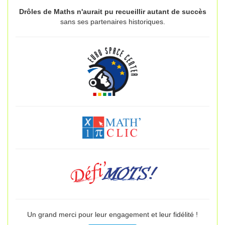
Drôles de Maths n'aurait pu recueillir autant de succès
sans ses partenaires historiques.
Un grand merci pour leur engagement et leur fidélité !