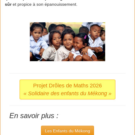
sûr
et propice à son épanouissement.
Projet Drôles de Maths 2026
« Solidaire des enfants du Mékong »
En savoir plus :
Les Enfants du Mékong