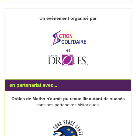
Un évènement organisé par
et
en partenariat avec...
Drôles de Maths n'aurait pu recueillir autant de succès
sans ses partenaires historiques.