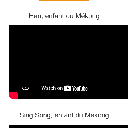
Han, enfant du Mékong
Sing Song, enfant du Mékong