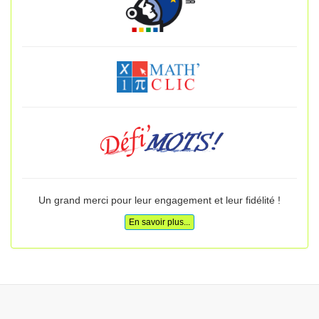
Un grand merci pour leur engagement et leur fidélité !
En savoir plus...