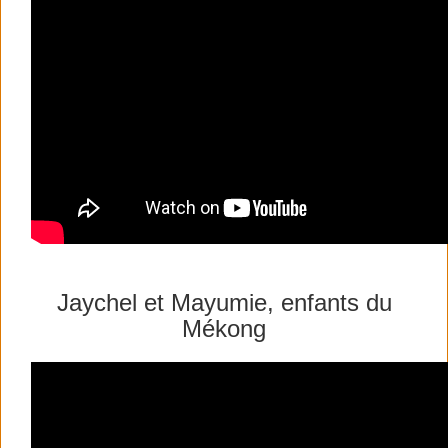
Jaychel et Mayumie, enfants du
Mékong