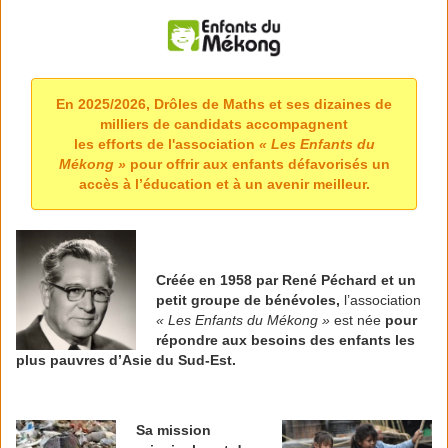
En 2025/2026, Drôles de Maths et ses dizaines de
milliers de candidats accompagnent
les efforts de l'association
« Les Enfants du
Mékong »
pour offrir aux enfants défavorisés un
accès à l’éducation et à un avenir meilleur.
Créée en 1958 par René Péchard et un
petit groupe de bénévoles,
l’association
« Les Enfants du Mékong »
est née
pour
répondre aux besoins des enfants les
plus pauvres d’Asie du Sud-Est.
Sa mission