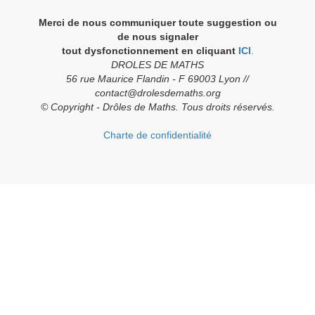
Merci de nous communiquer toute suggestion ou
de nous signaler
tout dysfonctionnement en cliquant
ICI
.
DROLES DE MATHS
56 rue Maurice Flandin - F 69003 Lyon //
contact@drolesdemaths.org
© Copyright - Drôles de Maths. Tous droits réservés.
Charte de confidentialité