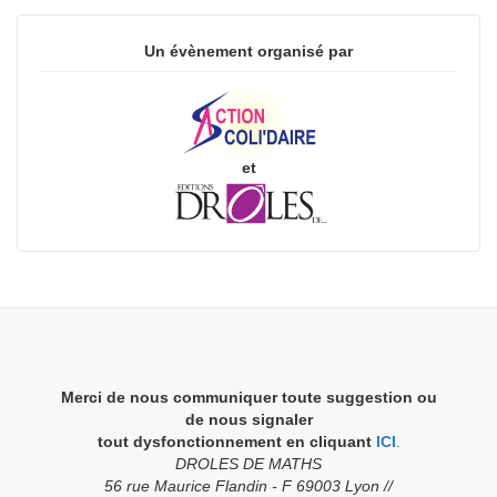
Un évènement organisé par
et
Merci de nous communiquer toute suggestion ou
de nous signaler
tout dysfonctionnement en cliquant
ICI
.
DROLES DE MATHS
56 rue Maurice Flandin - F 69003 Lyon //