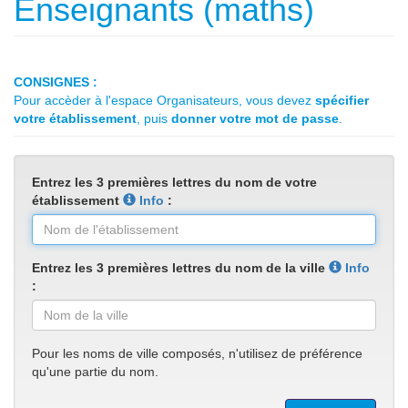
Enseignants (maths)
CONSIGNES :
Pour accèder à l'espace Organisateurs, vous devez
spécifier
votre établissement
, puis
donner votre mot de passe
.
Entrez les 3 premières lettres du nom de votre
établissement
Info
:
Entrez les 3 premières lettres du nom de la ville
Info
:
Pour les noms de ville composés, n'utilisez de préférence
qu'une partie du nom.